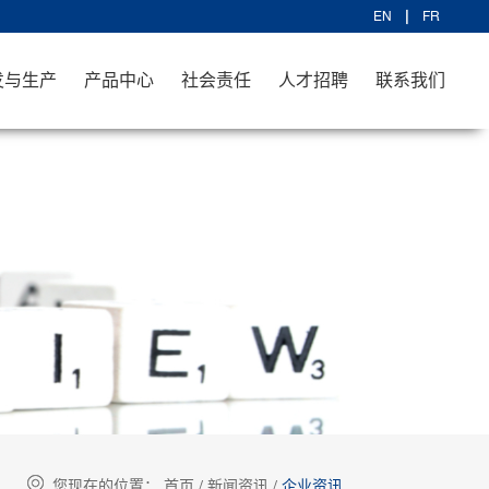
EN
FR
发与生产
产品中心
社会责任
人才招聘
联系我们
您现在的位置：
首页
/
新闻资讯
/
企业资讯