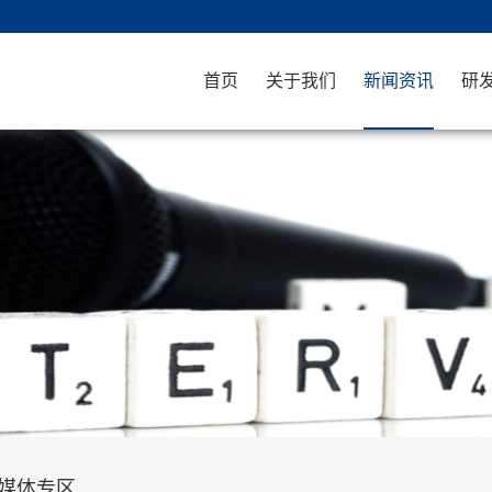
首页
关于我们
新闻资讯
研
媒体专区