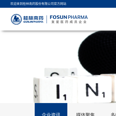
欢迎来到桂林南药股份有限公司官方网站
企业资讯
媒体聚焦
多