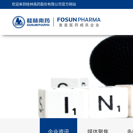
欢迎来到桂林南药股份有限公司官方网站
企业资讯
媒体聚焦
多