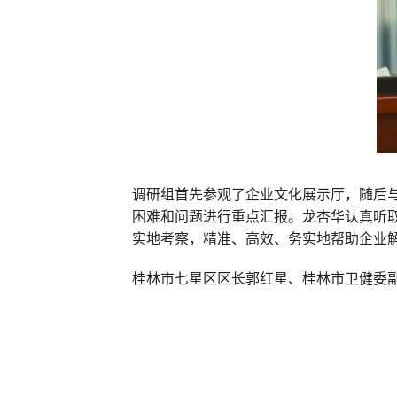
调研组首先参观了企业文化展示厅，随后
困难和问题进行重点汇报。龙杏华认真听
实地考察，精准、高效、务实地帮助企业
桂林市七星区区长郭红星、桂林市卫健委