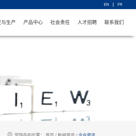
EN
FR
发与生产
产品中心
社会责任
人才招聘
联系我们
您现在的位置：
首页
/
新闻资讯
/
企业资讯