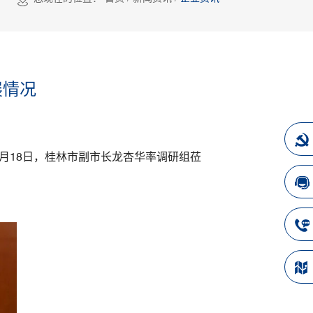
展情况
月18日，桂林市副市长龙杏华率调研组莅