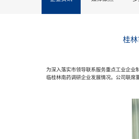
桂林
为深入落实市领导联系服务重点工业企业制
临桂林南药调研企业发展情况。公司联席