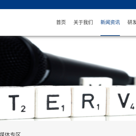
首页
关于我们
新闻资讯
研
媒体专区