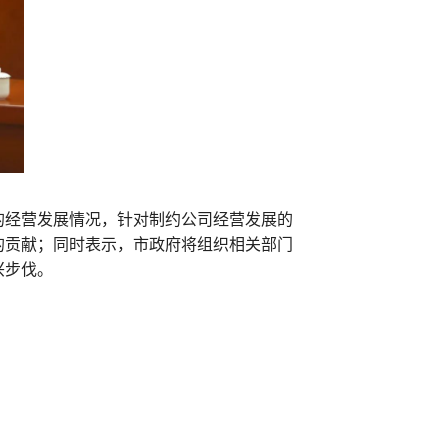
的经营发展情况，针对制约公司经营发展的
的贡献；同时表示，市政府将组织相关部门
兴步伐。