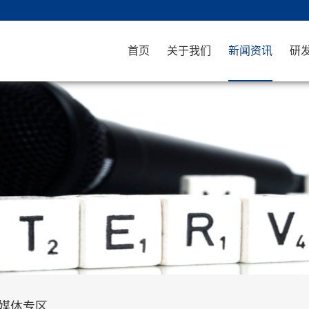
首页
关于我们
新闻资讯
研
媒体专区