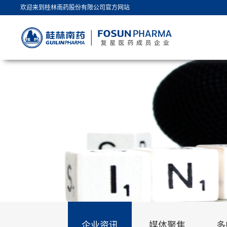
欢迎来到桂林南药股份有限公司官方网站
企业资讯
媒体聚焦
多