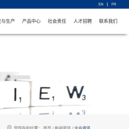
EN
FR
发与生产
产品中心
社会责任
人才招聘
联系我们
您现在的位置：
首页
/
新闻资讯
/
企业资讯