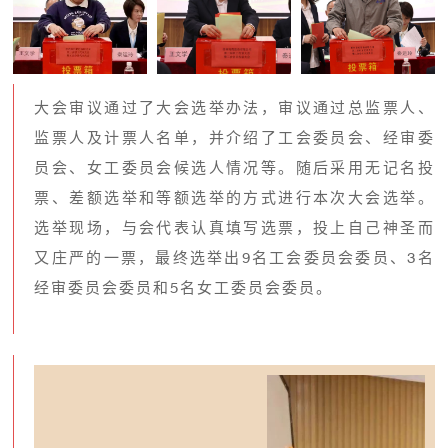
大会审议通过了大会选举办法，审议通过总监票人、
监票人及计票人名单，并介绍了工会委员会、经审委
员会、女工委员会候选人情况等。随后采用无记名投
票、差额选举和等额选举的方式进行本次大会选举。
选举现场，与会代表认真填写选票，投上自己神圣而
又庄严的一票，最终选举出9名工会委员会委员、3名
经审委员会委员和5名女工委员会委员。