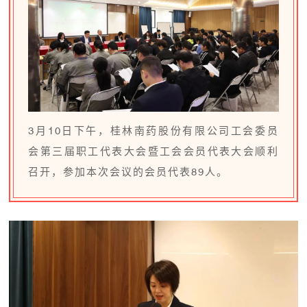
3月10日下午，桂林南药股份有限公司工会委员
会第三届职工代表大会暨工会会员代表大会顺利
召开，参加本次会议的会员代表89人。