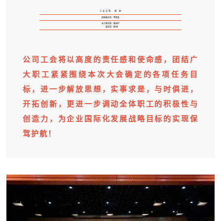
工会主席：谢 丽
经审委主任：李锡金
女工委主任：秦运玲
副主任：谢 丽
公司工会将以高度的责任感和使命感，团结广
大职工紧紧围绕本次大会确定的各项任务目
标，进一步解放思想，实事求是，与时俱进，
开拓创新，更进一步调动全体职工的积极性与
创造力，为企业国际化发展战略目标的实现保
驾护航！