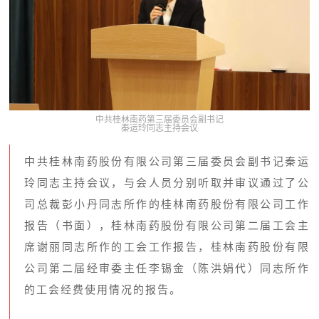
中共桂林南药第三届委员会副书记
秦运玲同志主持会议
中共桂林南药股份有限公司第三届委员会副书记秦运
玲同志主持会议，与会人员分别听取并审议通过了公
司总裁彭小丹同志所作的桂林南药股份有限公司工作
报告（书面），桂林南药股份有限公司第二届工会主
席谢丽同志所作的工会工作报告，桂林南药股份有限
公司第二届经审委主任李锡金（陈洪娟代）同志所作
的工会经费使用情况的报告。