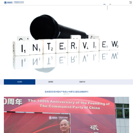
EN
FR
企业资讯
媒体聚焦
多媒体专区
桂林南药庆祝中国共产党成立100周年主题活动隆重举行
2021-07-01