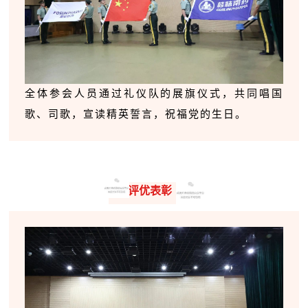
全体参会人员通过礼仪队的展旗仪式，共同唱国
歌、司歌，宣读精英誓言，祝福党的生日。
评优表彰