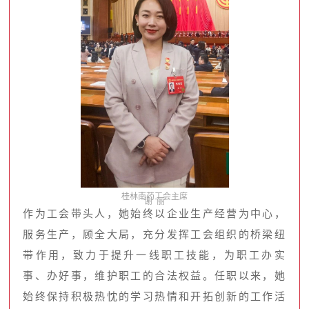
桂林南药工会主席
谢 丽
作为工会带头人，她始终以企业生产经营为中心，
服务生产，顾全大局，充分发挥工会组织的桥梁纽
带作用，致力于提升一线职工技能，为职工办实
事、办好事，维护职工的合法权益。任职以来，她
始终保持积极热忱的学习热情和开拓创新的工作活