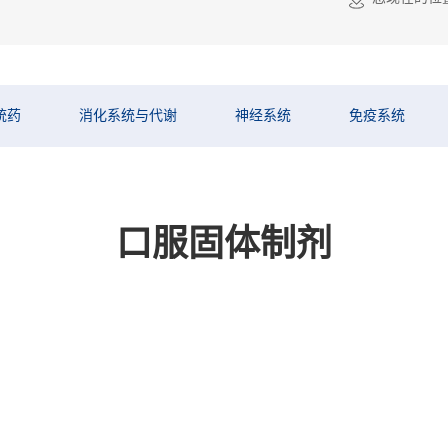
统药
消化系统与代谢
神经系统
免疫系统
口服固体制剂