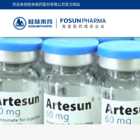
欢迎来到桂林南药股份有限公司官方网站