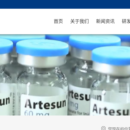
首页
关于我们
新闻资讯
研
您现在的位