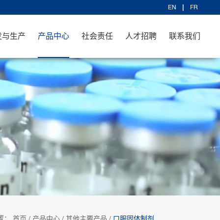
EN
FR
发与生产
产品中心
社会责任
人才招聘
联系我们
置：
首页
/
产品中心
/
其他主要产品
/
口服固体制剂