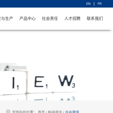
EN
FR
发与生产
产品中心
社会责任
人才招聘
联系我们
您现在的位置：
首页
/
新闻资讯
/
企业资讯