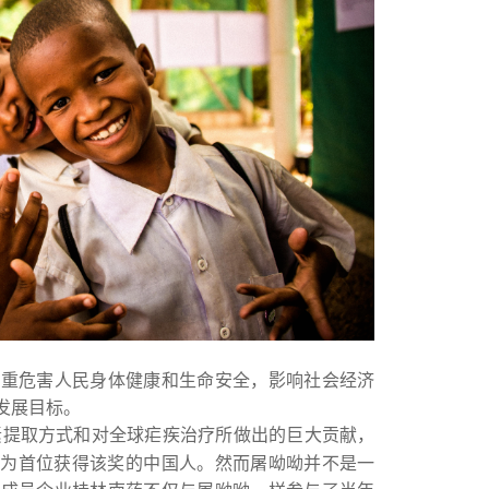
严重危害人民身体健康和生命安全，影响社会经济
发展目标。
蒿素提取方式和对全球疟疾治疗所做出的巨大贡献，
成为首位获得该奖的中国人。然而屠呦呦并不是一