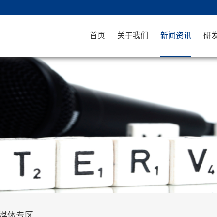
首页
关于我们
新闻资讯
研
媒体专区