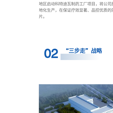
地区启动科特迪瓦制药工厂项目，将公司
地化生产，在保证疗效显著、品控优质的
片。
02
“三步走”战略