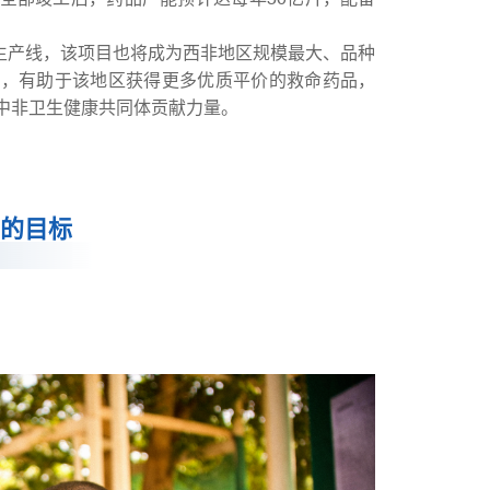
整生产线，该项目也将成为西非地区规模最大、品种
厂，有助于该地区获得更多优质平价的救命药品，
中非卫生健康共同体贡献力量。
同的目标