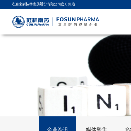
欢迎来到桂林南药股份有限公司官方网站
企业资讯
媒体聚焦
多